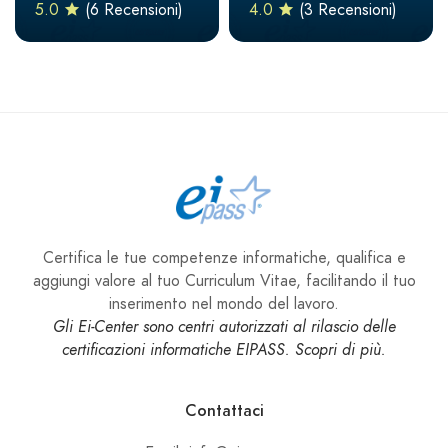
5.0
(6 Recensioni)
4.0
(3 Recensioni)
Certifica le tue competenze informatiche, qualifica e
aggiungi valore al tuo Curriculum Vitae, facilitando il tuo
inserimento nel mondo del lavoro.
Gli Ei-Center sono centri autorizzati al rilascio delle
certificazioni informatiche EIPASS. Scopri di più.
Contattaci