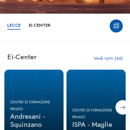
LECCE
EI-CENTER
Ei-Center
Vedi tutti (46)
CENTRO DI FORMAZIONE
PRIVATO
CENTRO DI FORMAZIONE
Andresani -
PRIVATO
Squinzano
ISPA - Maglie