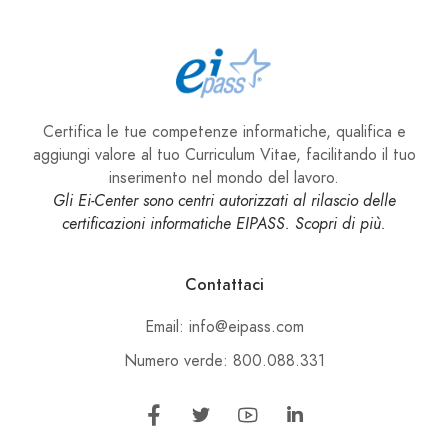
Certifica le tue competenze informatiche, qualifica e
aggiungi valore al tuo Curriculum Vitae, facilitando il tuo
inserimento nel mondo del lavoro.
Gli Ei-Center sono centri autorizzati al rilascio delle
certificazioni informatiche EIPASS. Scopri di più.
Contattaci
Email: info@eipass.com
Numero verde: 800.088.331