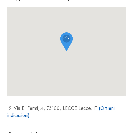
Via E. Fermi,,4, 73100, LECCE Lecce, IT
(Ottieni
indicazioni)