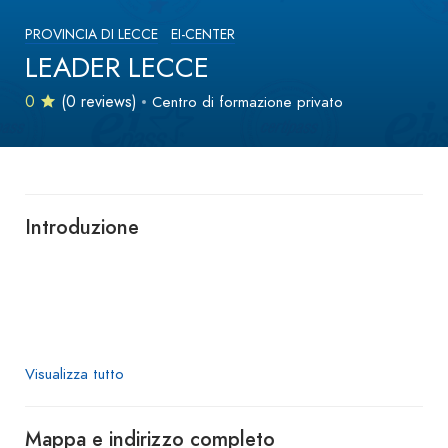
PROVINCIA DI LECCE
EI-CENTER
LEADER LECCE
0
(0 reviews)
Centro di formazione privato
Introduzione
Visualizza tutto
Mappa e indirizzo completo