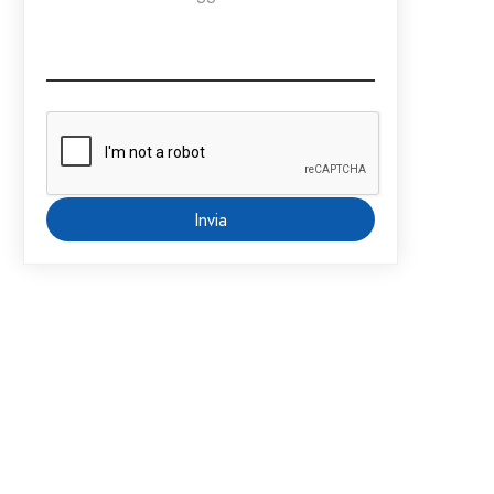
Invia