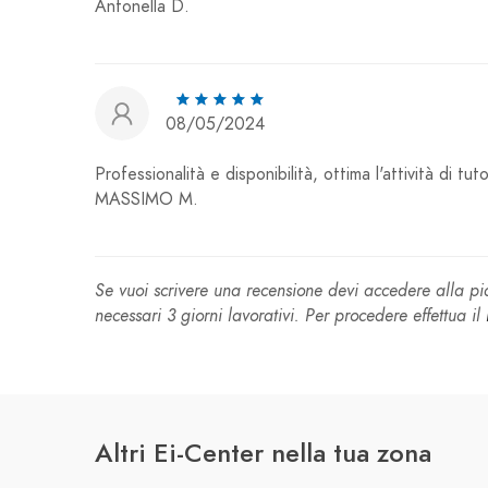
Antonella D.
08/05/2024
Professionalità e disponibilità, ottima l'attività di tut
MASSIMO M.
Se vuoi scrivere una recensione devi accedere alla 
necessari 3 giorni lavorativi. Per procedere effettua il
Altri Ei-Center nella tua zona