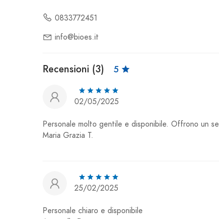
0833772451
info@bioes.it
Recensioni (3)
5
02/05/2025
Personale molto gentile e disponibile. Offrono un se
Maria Grazia T.
25/02/2025
Personale chiaro e disponibile