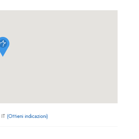
 IT
(Ottieni indicazioni)