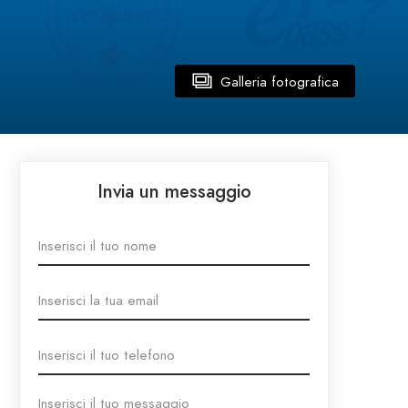
Galleria fotografica
Invia un messaggio