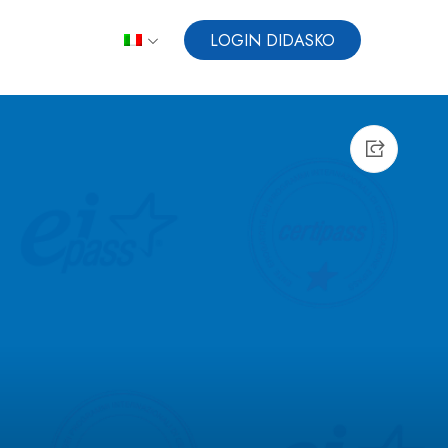
LOGIN DIDASKO