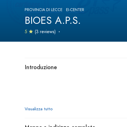
PROVINCIA DI LECCE
EI-CENTER
BIOES A.P.S.
5
(3 reviews)
Introduzione
Visualizza tutto