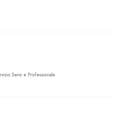
rvizio Serio e Professionale.