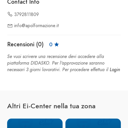
Contact Info
3792811809
info@apolformazione.it
Recensioni (0)
0
Se vuoi scrivere una recensione devi accedere alla
piattaforma DIDASKO. Per l'approvazione saranno
necessari 3 giorni lavorativi. Per procedere effettua il
Login
Altri Ei-Center nella tua zona