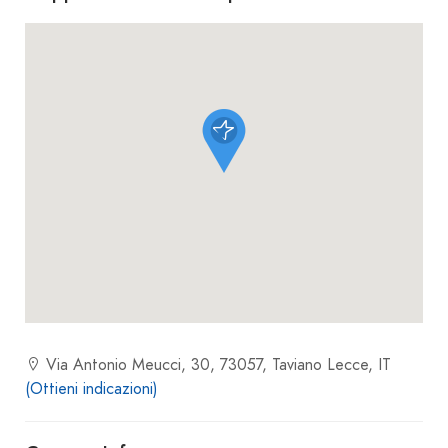
Via Antonio Meucci, 30, 73057, Taviano Lecce, IT
(Ottieni indicazioni)