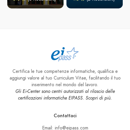
Certifica le tue competenze informatiche, qualifica e
aggiungi valore al tuo Curriculum Vitae, facilitando il tuo
inserimento nel mondo del lavoro.
Gli Ei-Center sono centri autorizzati al rilascio delle
certificazioni informatiche EIPASS. Scopri di più.
Contattaci
Email: info@eipass.com