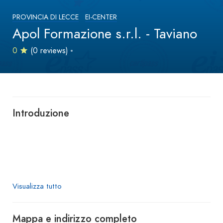
PROVINCIA DI LECCE
EI-CENTER
Apol Formazione s.r.l. - Taviano
0
(0 reviews)
Introduzione
Visualizza tutto
Mappa e indirizzo completo