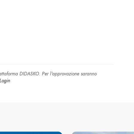
piattaforma DIDASKO. Per l'approvazione saranno
Login