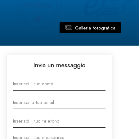
Galleria fotografica
Invia un messaggio