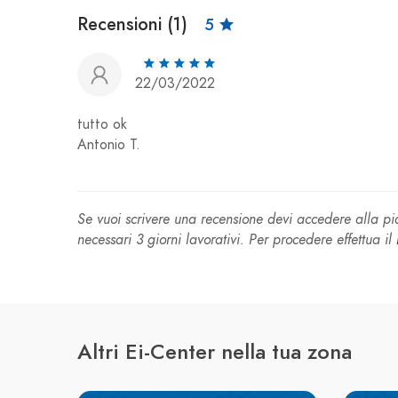
Recensioni (1)
5
22/03/2022
tutto ok
Antonio T.
Se vuoi scrivere una recensione devi accedere alla 
necessari 3 giorni lavorativi. Per procedere effettua il
Altri Ei-Center nella tua zona