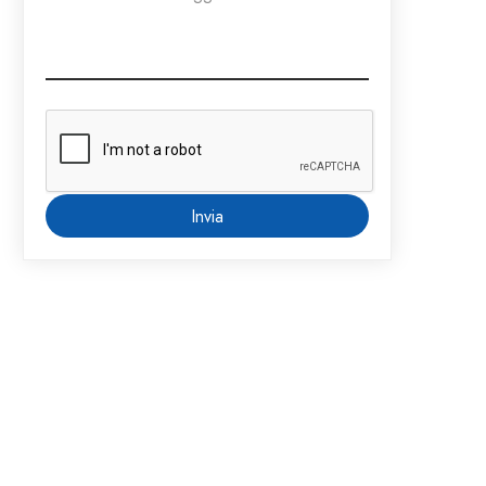
Invia