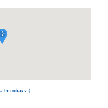
Ottieni indicazioni)