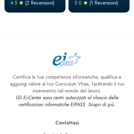
4.5
(2 Recensioni)
5.0
(1 Recensioni)
Certifica le tue competenze informatiche, qualifica e
aggiungi valore al tuo Curriculum Vitae, facilitando il tuo
inserimento nel mondo del lavoro.
Gli Ei-Center sono centri autorizzati al rilascio delle
certificazioni informatiche EIPASS. Scopri di più.
Contattaci