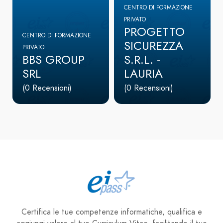
CENTRO DI FORMAZIONE
PRIVATO
PROGETTO
CENTRO DI FORMAZIONE
SICUREZZA
PRIVATO
BBS GROUP
S.R.L. -
SRL
LAURIA
(0 Recensioni)
(0 Recensioni)
Certifica le tue competenze informatiche, qualifica e