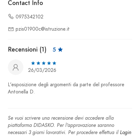
Contact Info
0975342102
pzis01900c@istruzione.it
Recensioni (1)
5
26/03/2026
L'esposizione degli argomenti da parte del professore
Antonella D.
Se vuoi scrivere una recensione devi accedere alla
piattaforma DIDASKO. Per l'approvazione saranno
necessari 3 giorni lavorativi. Per procedere effettua il
Login