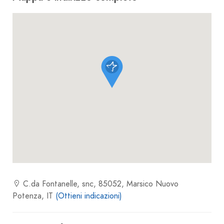
C.da Fontanelle, snc, 85052, Marsico Nuovo
Potenza, IT
(Ottieni indicazioni)