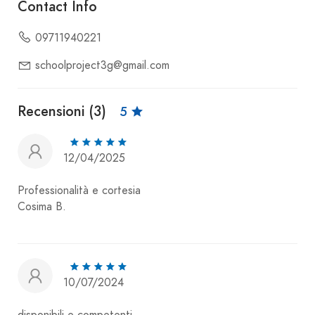
Contact Info
09711940221
schoolproject3g@gmail.com
Recensioni (3)
5
12/04/2025
Professionalità e cortesia
Cosima B.
10/07/2024