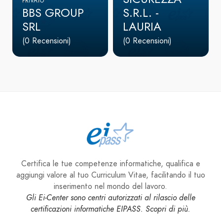
PRIVATO
BBS GROUP
S.R.L. -
SRL
LAURIA
(0 Recensioni)
(0 Recensioni)
Certifica le tue competenze informatiche, qualifica e
aggiungi valore al tuo Curriculum Vitae, facilitando il tuo
inserimento nel mondo del lavoro.
Gli Ei-Center sono centri autorizzati al rilascio delle
certificazioni informatiche EIPASS. Scopri di più.