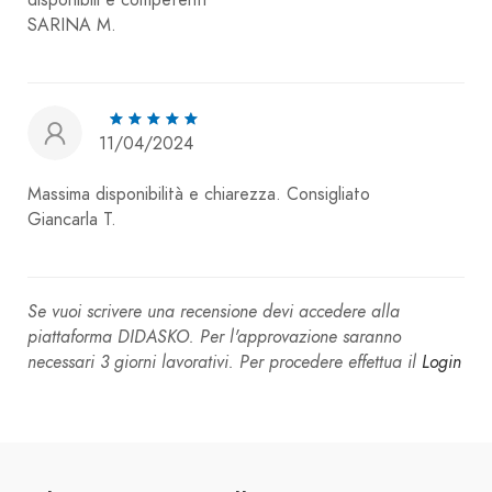
disponibili e competenti
SARINA M.
11/04/2024
Massima disponibilità e chiarezza. Consigliato
Giancarla T.
Se vuoi scrivere una recensione devi accedere alla
piattaforma DIDASKO. Per l'approvazione saranno
necessari 3 giorni lavorativi. Per procedere effettua il
Login