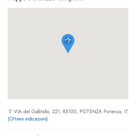
VIA del Gallitello, 221, 85100, POTENZA Potenza, IT
(Ottieni indicazioni)