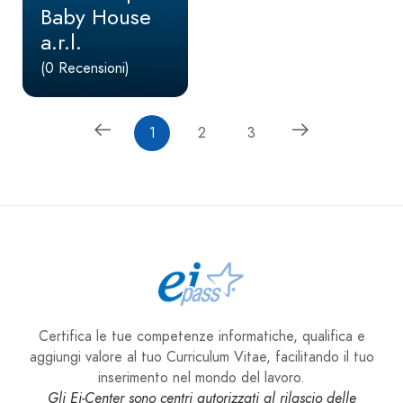
Baby House
a.r.l.
(0 Recensioni)
1
2
3
Certifica le tue competenze informatiche, qualifica e
aggiungi valore al tuo Curriculum Vitae, facilitando il tuo
inserimento nel mondo del lavoro.
Gli Ei-Center sono centri autorizzati al rilascio delle