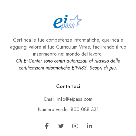
Certifica le tue competenze informatiche, qualifica e
aggiungi valore al tuo Curriculum Vitae, facilitando il tuo
inserimento nel mondo del lavoro.
Gli Ei-Center sono centri autorizzati al rilascio delle
certificazioni informatiche EIPASS. Scopri di più.
Contattaci
Email: info@eipass.com
Numero verde: 800.088.331