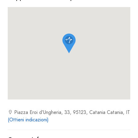
Piazza Eroi d’Ungheria, 33, 95123, Catania Catania, IT
(Ottieni indicazioni)