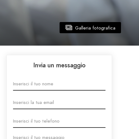
Galleria fotografica
Invia un messaggio