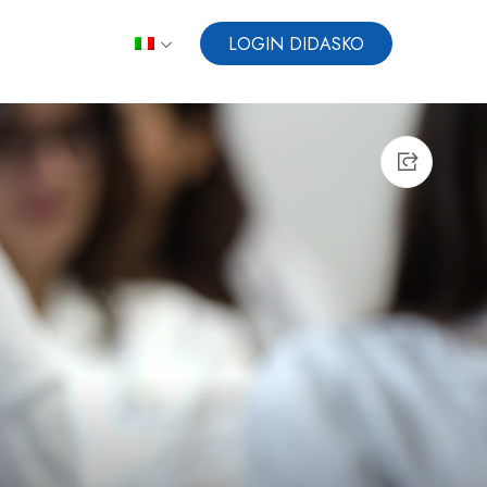
LOGIN DIDASKO