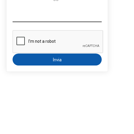
Invia