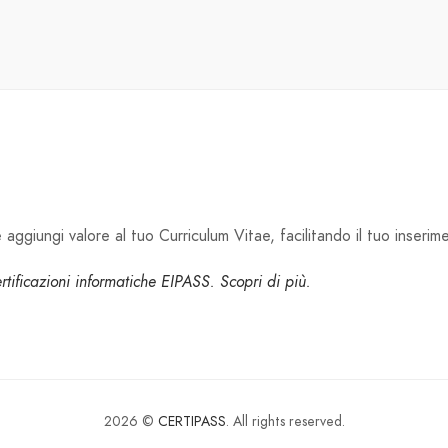
aggiungi valore al tuo Curriculum Vitae, facilitando il tuo inserim
certificazioni informatiche EIPASS. Scopri di più.
2026 ©
CERTIPASS
. All rights reserved.