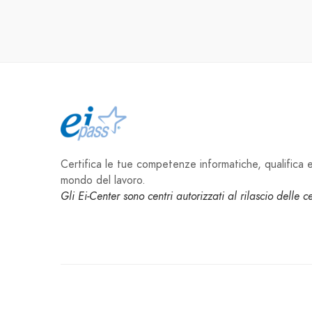
Certifica le tue competenze informatiche, qualifica e 
mondo del lavoro.
Gli Ei-Center sono centri autorizzati al rilascio delle 