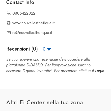
Contact Info
0805422022
www.nouvellesthetique.it
rb@nouvellesthetique.it
Recensioni (0)
0
Se vuoi scrivere una recensione devi accedere alla
piattaforma DIDASKO. Per l'approvazione saranno
necessari 3 giorni lavorativi. Per procedere effettua il
Login
Altri Ei-Center nella tua zona