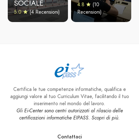
SOCIALE
4.8
(10
5.0
(4 Recensioni)
Recensioni)
Certifica le tue competenze informatiche, qualifica e
aggiungi valore al tuo Curriculum Vitae, facilitando il tuo
inserimento nel mondo del lavoro.
Gli Ei-Center sono centri autorizzati al rilascio delle
certificazioni informatiche EIPASS. Scopri di più.
Contattaci