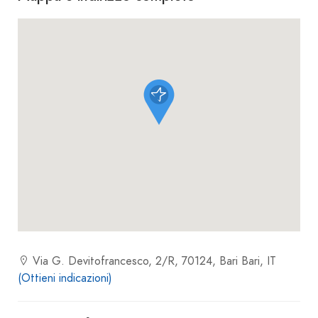
Via G. Devitofrancesco, 2/R, 70124, Bari Bari, IT
(Ottieni indicazioni)