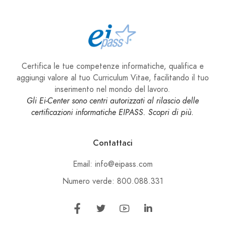
Certifica le tue competenze informatiche, qualifica e
aggiungi valore al tuo Curriculum Vitae, facilitando il tuo
inserimento nel mondo del lavoro.
Gli Ei-Center sono centri autorizzati al rilascio delle
certificazioni informatiche EIPASS. Scopri di più.
Contattaci
Email: info@eipass.com
Numero verde: 800.088.331