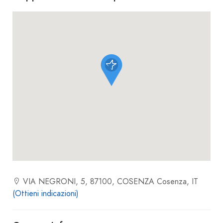
VIA NEGRONI, 5, 87100, COSENZA Cosenza, IT
(Ottieni indicazioni)