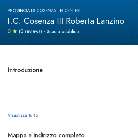
PROVINCIA DI COSENZA
EI-CENTER
I.C. Cosenza III Roberta Lanzino
0
(0 reviews)
Scuola pubblica
Introduzione
Visualizza tutto
Mappa e indirizzo completo