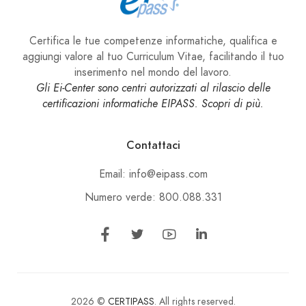
Certifica le tue competenze informatiche, qualifica e
aggiungi valore al tuo Curriculum Vitae, facilitando il tuo
inserimento nel mondo del lavoro.
Gli Ei-Center sono centri autorizzati al rilascio delle
certificazioni informatiche EIPASS. Scopri di più.
Contattaci
Email: info@eipass.com
Numero verde: 800.088.331
2026 ©
CERTIPASS
. All rights reserved.