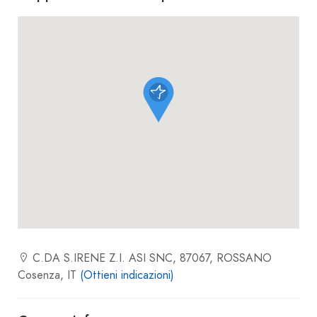
C.DA S.IRENE Z.I. ASI SNC, 87067, ROSSANO
Cosenza, IT
(Ottieni indicazioni)