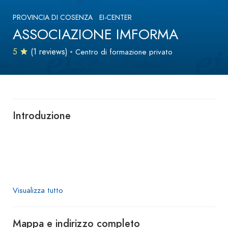
PROVINCIA DI COSENZA
EI-CENTER
ASSOCIAZIONE IMFORMA
5
(1 reviews)
Centro di formazione privato
Introduzione
Visualizza tutto
Mappa e indirizzo completo