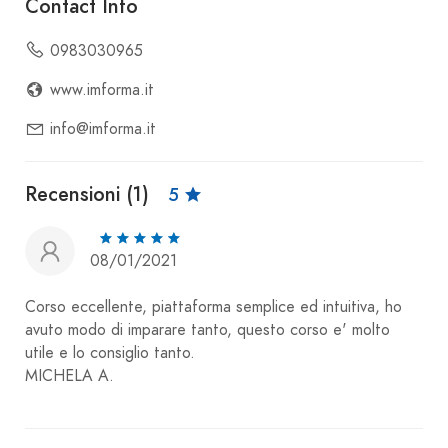
Contact Info
0983030965
www.imforma.it
info@imforma.it
Recensioni (1)
5
08/01/2021
Corso eccellente, piattaforma semplice ed intuitiva, ho
avuto modo di imparare tanto, questo corso e' molto
utile e lo consiglio tanto.
MICHELA A.