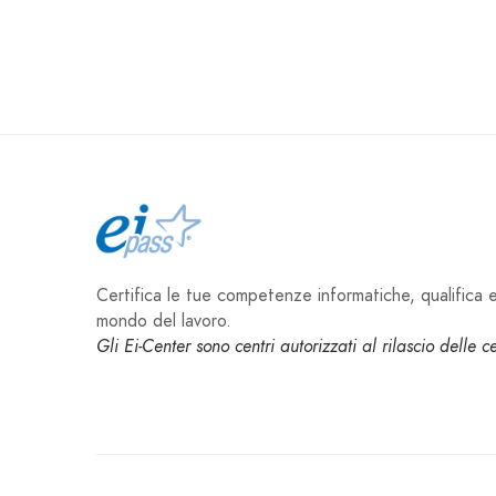
Certifica le tue competenze informatiche, qualifica e 
mondo del lavoro.
Gli Ei-Center sono centri autorizzati al rilascio delle 