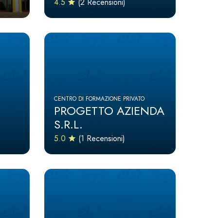
4.5
(2 Recensioni)
CENTRO DI FORMAZIONE PRIVATO
PROGETTO AZIENDA
S.R.L.
5.0
(1 Recensioni)