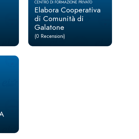
CENTRO DI FORMAZIONE PRIVATO
Elabora Cooperativa
di Comunità di
Galatone
(0 Recensioni)
RA