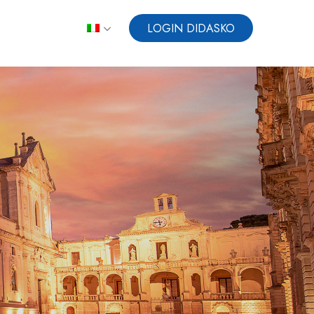
LOGIN DIDASKO