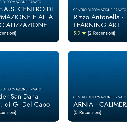
 DI FORMAZIONE PRIVATO
F.A.S. CENTRO DI
CENTRO DI FORMAZIONE PRIVATO
MAZIONE E ALTA
Rizzo Antonella -
CIALIZZAZIONE
LEARNING ART
censioni)
5.0
(2 Recensioni)
 DI FORMAZIONE PRIVATO
der San Dana
CENTRO DI FORMAZIONE PRIVATO
z. di G- Del Capo
ARNIA - CALIME
censioni)
(0 Recensioni)