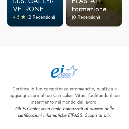
I.I.S. GALILEI-
ELASTAT
VETRONE
Formazione
4.5
(2 Recensioni)
(0 Recensioni)
Certifica le tue competenze informatiche, qualifica e
aggiungi valore al tuo Curriculum Vitae, facilitando il tuo
inserimento nel mondo del lavoro.
Gli Ei-Center sono centri autorizzati al rilascio delle
certificazioni informatiche EIPASS. Scopri di più.