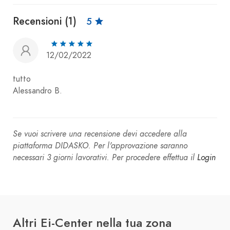
Recensioni (1)
5
12/02/2022
tutto
Alessandro B.
Se vuoi scrivere una recensione devi accedere alla
piattaforma DIDASKO. Per l'approvazione saranno
necessari 3 giorni lavorativi. Per procedere effettua il
Login
Altri Ei-Center nella tua zona