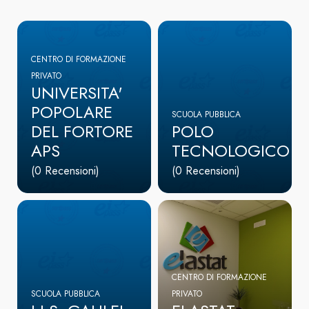
CENTRO DI FORMAZIONE
PRIVATO
UNIVERSITA'
POPOLARE
SCUOLA PUBBLICA
DEL FORTORE
POLO
APS
TECNOLOGICO
(0 Recensioni)
(0 Recensioni)
CENTRO DI FORMAZIONE
SCUOLA PUBBLICA
PRIVATO