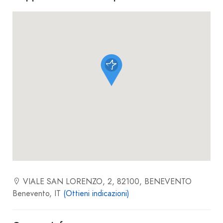
VIALE SAN LORENZO, 2, 82100, BENEVENTO
Benevento, IT
(Ottieni indicazioni)