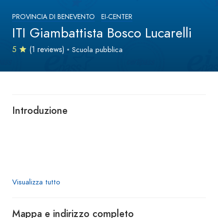
PROVINCIA DI BENEVENTO
EI-CENTER
ITI Giambattista Bosco Lucarelli
5
(1 reviews)
Scuola pubblica
Introduzione
Visualizza tutto
Mappa e indirizzo completo