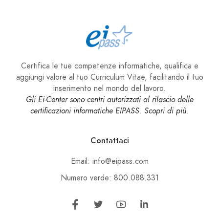
Certifica le tue competenze informatiche, qualifica e
aggiungi valore al tuo Curriculum Vitae, facilitando il tuo
inserimento nel mondo del lavoro.
Gli Ei-Center sono centri autorizzati al rilascio delle
certificazioni informatiche EIPASS. Scopri di più.
Contattaci
Email: info@eipass.com
Numero verde: 800.088.331