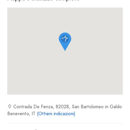
Contrada De Fenza, 82028, San Bartolomeo in Galdo
Benevento, IT
(Ottieni indicazioni)