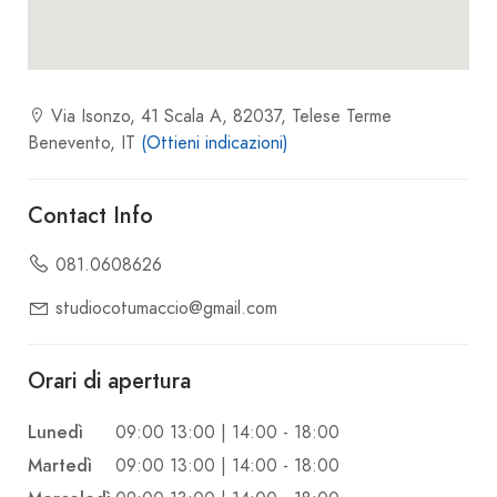
Via Isonzo, 41 Scala A, 82037, Telese Terme
Benevento, IT
(Ottieni indicazioni)
Contact Info
081.0608626
studiocotumaccio@gmail.com
Orari di apertura
Lunedì
09:00 13:00 | 14:00 - 18:00
Martedì
09:00 13:00 | 14:00 - 18:00