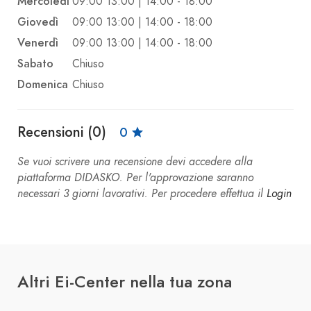
Mercoledì
09:00 13:00 | 14:00 - 18:00
Giovedì
09:00 13:00 | 14:00 - 18:00
Venerdì
09:00 13:00 | 14:00 - 18:00
Sabato
Chiuso
Domenica
Chiuso
Recensioni (0)
0
Se vuoi scrivere una recensione devi accedere alla
piattaforma DIDASKO. Per l'approvazione saranno
necessari 3 giorni lavorativi. Per procedere effettua il
Login
Altri Ei-Center nella tua zona