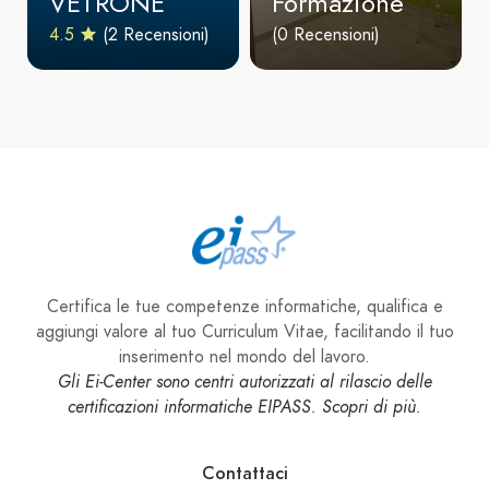
VETRONE
Formazione
4.5
(2 Recensioni)
(0 Recensioni)
Certifica le tue competenze informatiche, qualifica e
aggiungi valore al tuo Curriculum Vitae, facilitando il tuo
inserimento nel mondo del lavoro.
Gli Ei-Center sono centri autorizzati al rilascio delle
certificazioni informatiche EIPASS. Scopri di più.
Contattaci