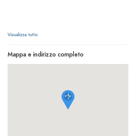
Visualizza tutto
Mappa e indirizzo completo