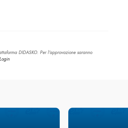
piattaforma DIDASKO. Per l'approvazione saranno
Login