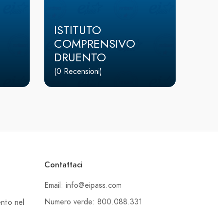
ISTITUTO
COMPRENSIVO
DRUENTO
(0 Recensioni)
Contattaci
Email: info@eipass.com
Numero verde: 800.088.331
ento nel