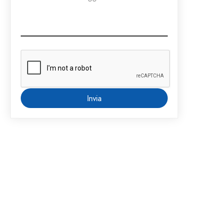
Invia