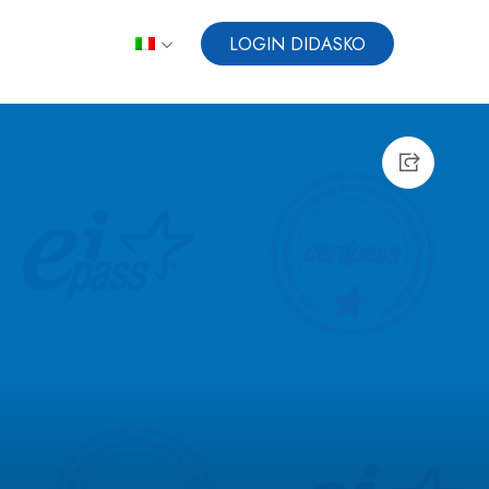
LOGIN DIDASKO