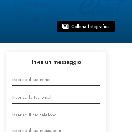
Galleria fotografica
Invia un messaggio