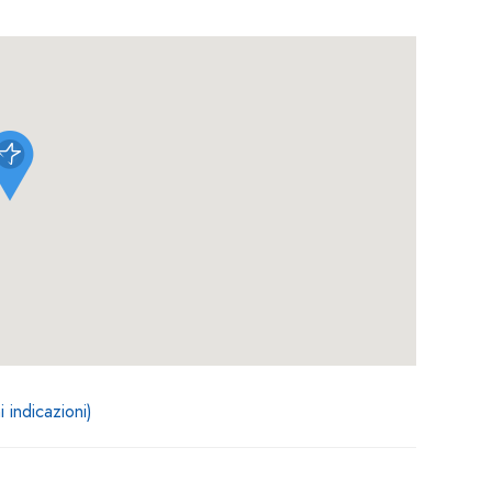
i indicazioni)