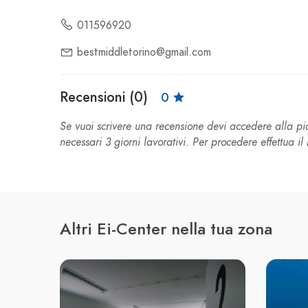
011596920
bestmiddletorino@gmail.com
Recensioni (0)
0
Se vuoi scrivere una recensione devi accedere alla 
necessari 3 giorni lavorativi. Per procedere effettua il
Altri Ei-Center nella tua zona