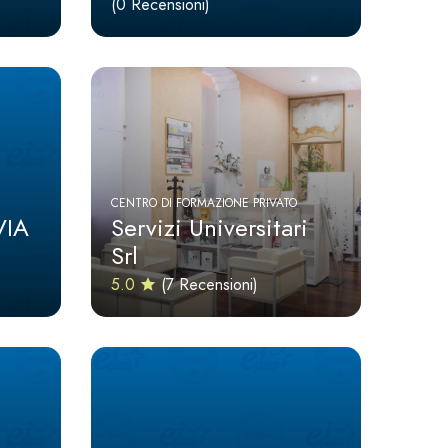
(0 Recensioni)
CENTRO DI FORMAZIONE PRIVATO
VIA
Servizi Universitari
Srl
5.0
(7 Recensioni)