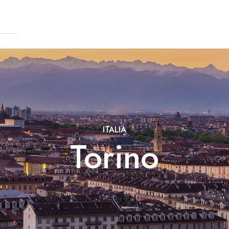
ITALIA
Torino