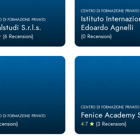
CENTRO DI FORMAZIONE PRIVATO
Istituto Internazio
 DI FORMAZIONE PRIVATO
lstudi S.r.l.s.
Edoardo Agnelli
(6 Recensioni)
(0 Recensioni)
CENTRO DI FORMAZIONE PRIVATO
Fenice Academy S.
 DI FORMAZIONE PRIVATO
censioni)
4.7
(3 Recensioni)