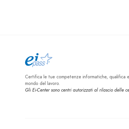
Certifica le tue competenze informatiche, qualifica e 
mondo del lavoro.
Gli Ei-Center sono centri autorizzati al rilascio delle 