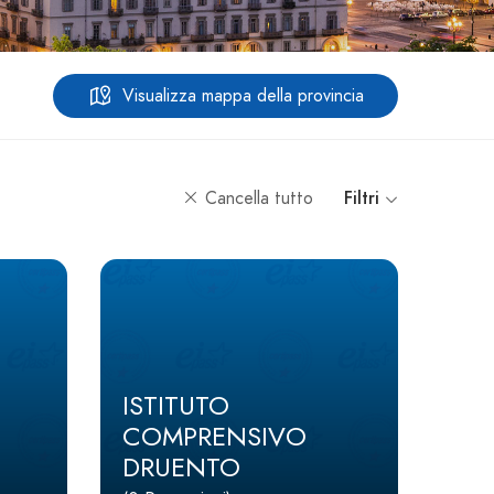
Visualizza mappa della provincia
Cancella tutto
Filtri
ISTITUTO
COMPRENSIVO
DRUENTO