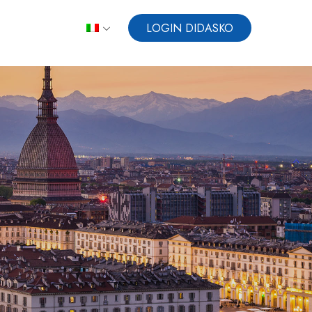
LOGIN DIDASKO