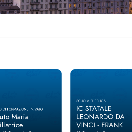
SCUOLA PUBBLICA
IC STATALE
 DI FORMAZIONE PRIVATO
tuto Maria
LEONARDO DA
liatrice
VINCI - FRANK