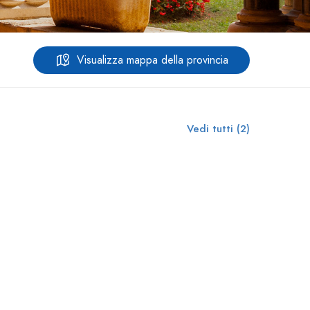
Visualizza mappa della provincia
Vedi tutti (2)