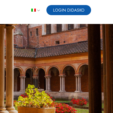
LOGIN DIDASKO