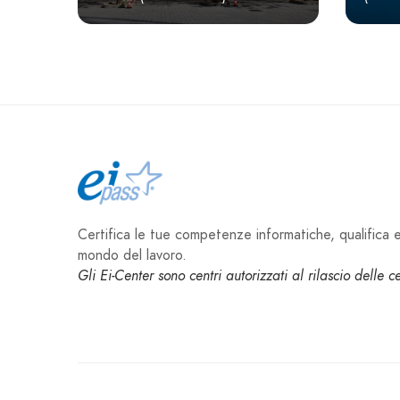
Certifica le tue competenze informatiche, qualifica e 
mondo del lavoro.
Gli Ei-Center sono centri autorizzati al rilascio delle 