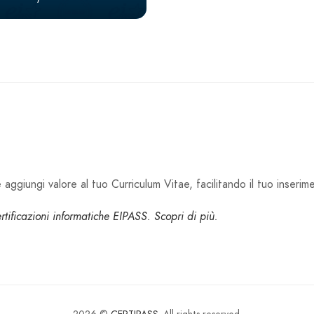
aggiungi valore al tuo Curriculum Vitae, facilitando il tuo inserim
certificazioni informatiche EIPASS. Scopri di più.