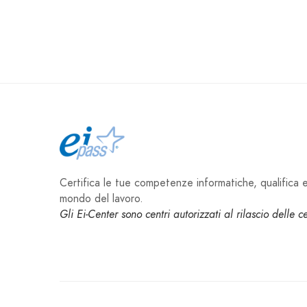
Certifica le tue competenze informatiche, qualifica e 
mondo del lavoro.
Gli Ei-Center sono centri autorizzati al rilascio delle 