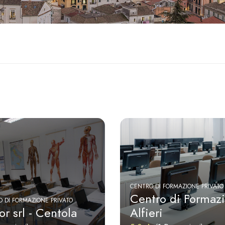
CENTRO DI FORMAZIONE PRIVATO
Centro di Formaz
 DI FORMAZIONE PRIVATO
r srl - Centola
Alfieri