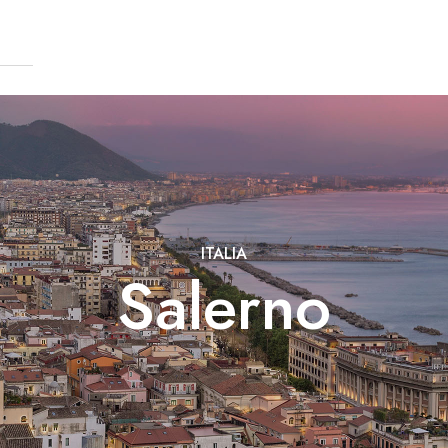
ITALIA
Salerno