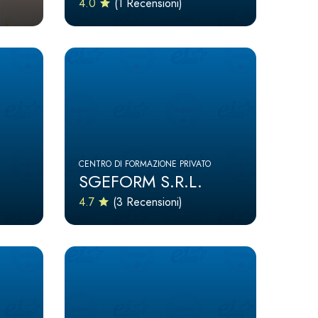
4.0
(1 Recensioni)
CENTRO DI FORMAZIONE PRIVATO
SGEFORM S.R.L.
4.7
(3 Recensioni)