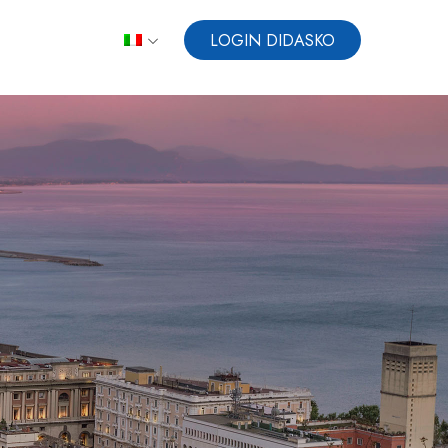
LOGIN DIDASKO