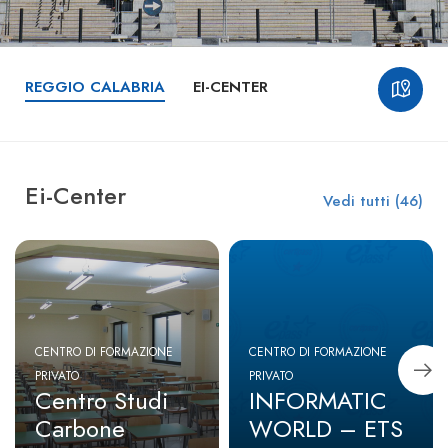
REGGIO CALABRIA
EI-CENTER
Ei-Center
Vedi tutti (46)
CENTRO DI FORMAZIONE
CENTRO DI FORMAZIONE
PRIVATO
PRIVATO
Centro Studi
INFORMATIC
Carbone
WORLD – ETS