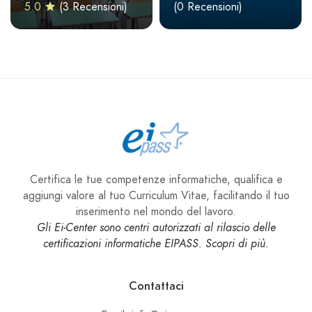
5.0
(3 Recensioni)
(0 Recensioni)
Certifica le tue competenze informatiche, qualifica e
aggiungi valore al tuo Curriculum Vitae, facilitando il tuo
inserimento nel mondo del lavoro.
Gli Ei-Center sono centri autorizzati al rilascio delle
certificazioni informatiche EIPASS. Scopri di più.
Contattaci