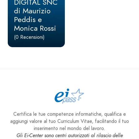
DIGITAL SNC
di Maurizio
Peddis e
Monica Rossi
(0 Recensioni)
Certifica le tue competenze informatiche, qualifica e
aggiungi valore al tuo Curriculum Vitae, facilitando il tuo
inserimento nel mondo del lavoro.
Gli Ei-Center sono centri autorizzati al rilascio delle