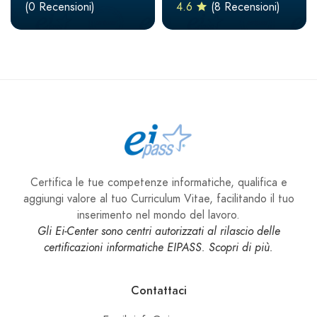
(0 Recensioni)
4.6
(8 Recensioni)
Certifica le tue competenze informatiche, qualifica e
aggiungi valore al tuo Curriculum Vitae, facilitando il tuo
inserimento nel mondo del lavoro.
Gli Ei-Center sono centri autorizzati al rilascio delle
certificazioni informatiche EIPASS. Scopri di più.
Contattaci