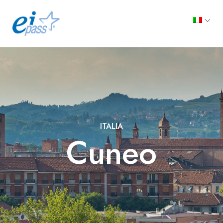
ITALIA
Cuneo