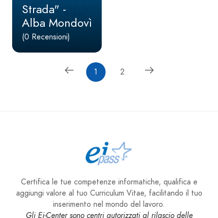
Strada" -
Alba Mondovì
(0 Recensioni)
1
2
Certifica le tue competenze informatiche, qualifica e
aggiungi valore al tuo Curriculum Vitae, facilitando il tuo
inserimento nel mondo del lavoro.
Gli Ei-Center sono centri autorizzati al rilascio delle