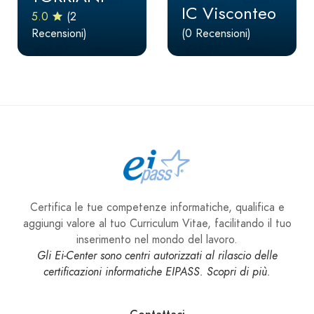
IC Visconteo
5.0
(2
Recensioni)
(0 Recensioni)
Certifica le tue competenze informatiche, qualifica e
aggiungi valore al tuo Curriculum Vitae, facilitando il tuo
inserimento nel mondo del lavoro.
Gli Ei-Center sono centri autorizzati al rilascio delle
certificazioni informatiche EIPASS. Scopri di più.