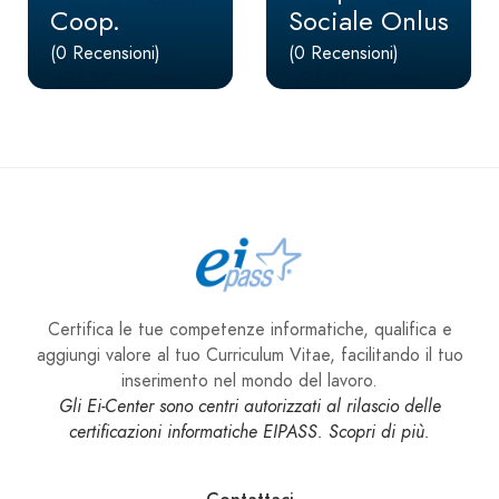
Coop.
Sociale Onlus
(0 Recensioni)
(0 Recensioni)
Certifica le tue competenze informatiche, qualifica e
aggiungi valore al tuo Curriculum Vitae, facilitando il tuo
inserimento nel mondo del lavoro.
Gli Ei-Center sono centri autorizzati al rilascio delle
certificazioni informatiche EIPASS. Scopri di più.