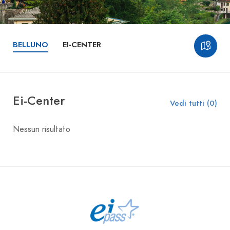
BELLUNO
EI-CENTER
Ei-Center
Vedi tutti (0)
Nessun risultato