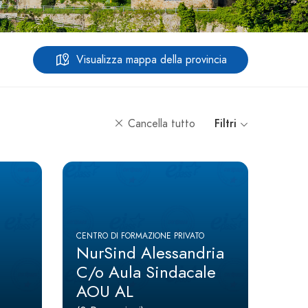
Visualizza mappa della provincia
Cancella tutto
Filtri
CENTRO DI FORMAZIONE PRIVATO
NurSind Alessandria
C/o Aula Sindacale
AOU AL