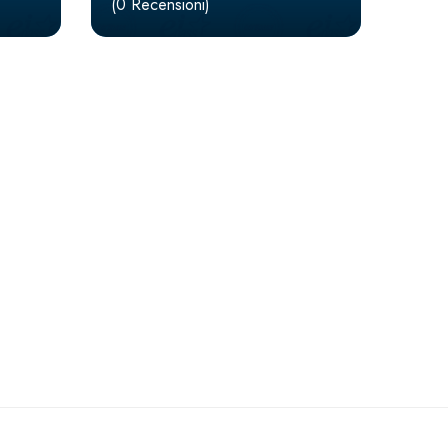
(0 Recensioni)