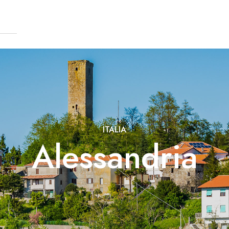
ITALIA
Alessandria