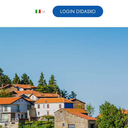
LOGIN DIDASKO