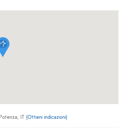
otenza, IT
(Ottieni indicazioni)