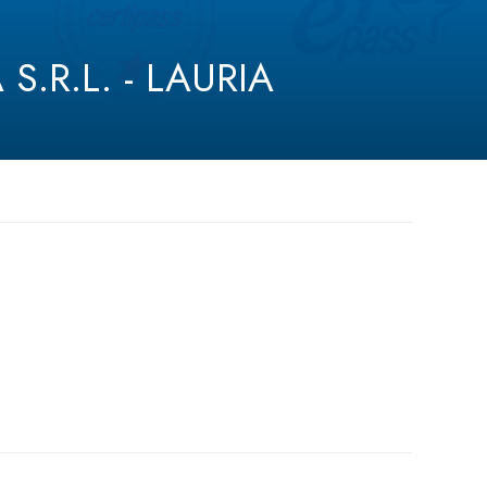
.R.L. - LAURIA