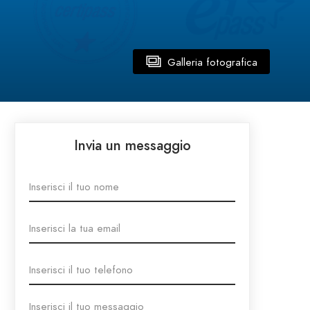
Galleria fotografica
Invia un messaggio