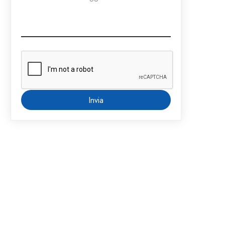
Invia