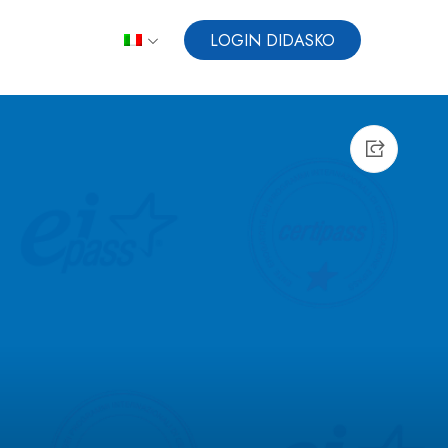
LOGIN DIDASKO