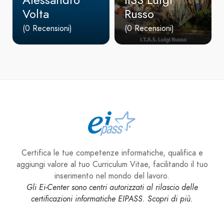
Volta
Russo
(0 Recensioni)
(0 Recensioni)
Certifica le tue competenze informatiche, qualifica e
aggiungi valore al tuo Curriculum Vitae, facilitando il tuo
inserimento nel mondo del lavoro.
Gli Ei-Center sono centri autorizzati al rilascio delle
certificazioni informatiche EIPASS. Scopri di più.