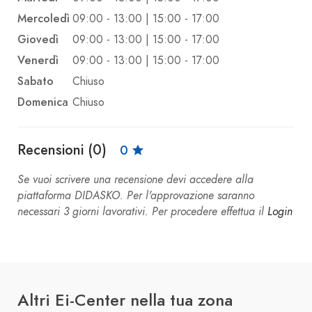
Mercoledì
09:00 - 13:00 | 15:00 - 17:00
Giovedì
09:00 - 13:00 | 15:00 - 17:00
Venerdì
09:00 - 13:00 | 15:00 - 17:00
Sabato
Chiuso
Domenica
Chiuso
Recensioni (0)
0
Se vuoi scrivere una recensione devi accedere alla
piattaforma DIDASKO. Per l'approvazione saranno
necessari 3 giorni lavorativi. Per procedere effettua il
Login
Altri Ei-Center nella tua zona