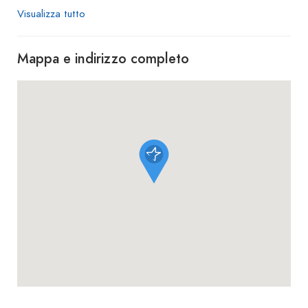
Visualizza tutto
Mappa e indirizzo completo