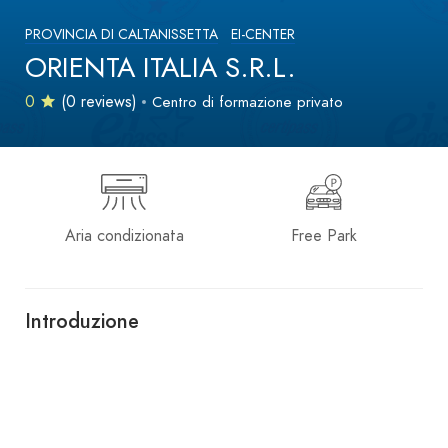
PROVINCIA DI CALTANISSETTA
EI-CENTER
ORIENTA ITALIA S.R.L.
0
(0 reviews)
Centro di formazione privato
Aria condizionata
Free Park
Introduzione