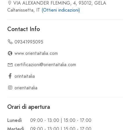
VIA ALEXANDER FLEMING, 4, 93012, GELA
Caltanissetta, IT
(Ottieni indicazioni)
Contact Info
09341995095
www.orientaitalia.com
certificazioni@orientaitalia.com
orintaitalia
orientaitalia
Orari di apertura
Lunedì
09:00 - 13:00 | 15:00 - 17:00
Martedì
09:00 - 13:00 | 15:00 - 17:00