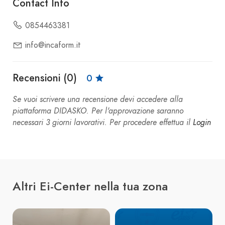
Contact Info
0854463381
info@incaform.it
Recensioni (0)
0
Se vuoi scrivere una recensione devi accedere alla
piattaforma DIDASKO. Per l'approvazione saranno
necessari 3 giorni lavorativi. Per procedere effettua il
Login
Altri Ei-Center nella tua zona