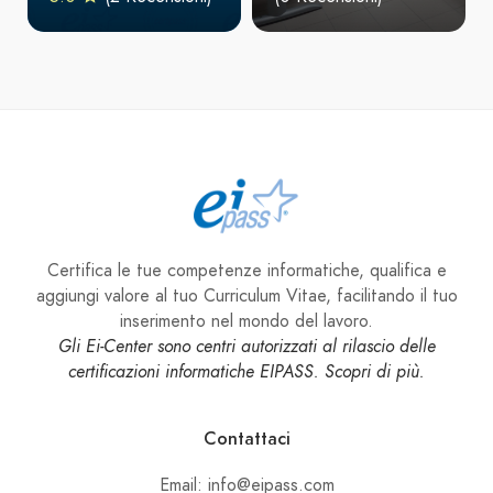
Certifica le tue competenze informatiche, qualifica e
aggiungi valore al tuo Curriculum Vitae, facilitando il tuo
inserimento nel mondo del lavoro.
Gli Ei-Center sono centri autorizzati al rilascio delle
certificazioni informatiche EIPASS. Scopri di più.
Contattaci
Email: info@eipass.com