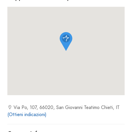
Via Po, 107, 66020, San Giovanni Teatimo Chieti, IT
(Ottieni indicazioni)