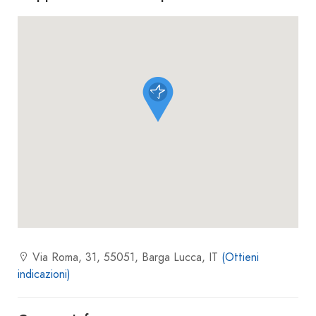
Via Roma, 31, 55051, Barga Lucca, IT
(Ottieni
indicazioni)