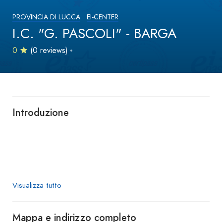
PROVINCIA DI LUCCA
EI-CENTER
I.C. "G. PASCOLI" - BARGA
0
(0 reviews)
Introduzione
Visualizza tutto
Mappa e indirizzo completo