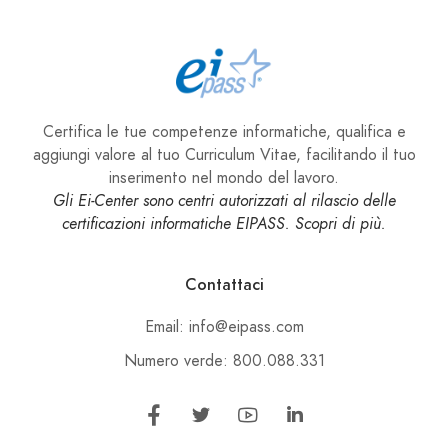
Certifica le tue competenze informatiche, qualifica e
aggiungi valore al tuo Curriculum Vitae, facilitando il tuo
inserimento nel mondo del lavoro.
Gli Ei-Center sono centri autorizzati al rilascio delle
certificazioni informatiche EIPASS. Scopri di più.
Contattaci
Email: info@eipass.com
Numero verde: 800.088.331