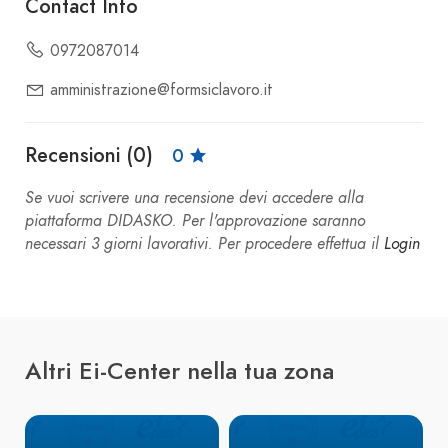
Contact Info
0972087014
amministrazione@formsiclavoro.it
Recensioni (0)
0
Se vuoi scrivere una recensione devi accedere alla
piattaforma DIDASKO. Per l'approvazione saranno
necessari 3 giorni lavorativi. Per procedere effettua il
Login
Altri Ei-Center nella tua zona