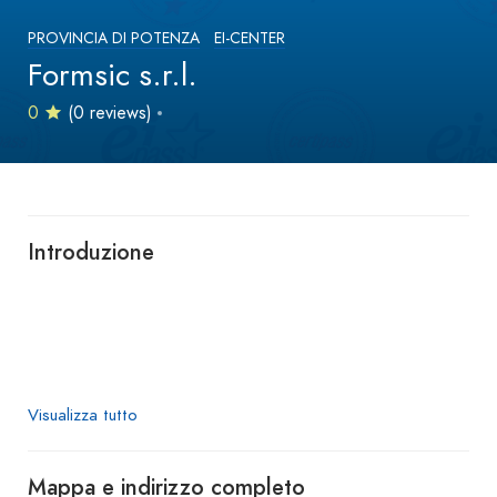
PROVINCIA DI POTENZA
EI-CENTER
Formsic s.r.l.
0
(0 reviews)
Introduzione
Visualizza tutto
Mappa e indirizzo completo