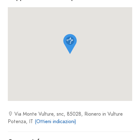
Via Monte Vulture, snc, 85028, Rionero in Vulture
Potenza, IT
(Ottieni indicazioni)