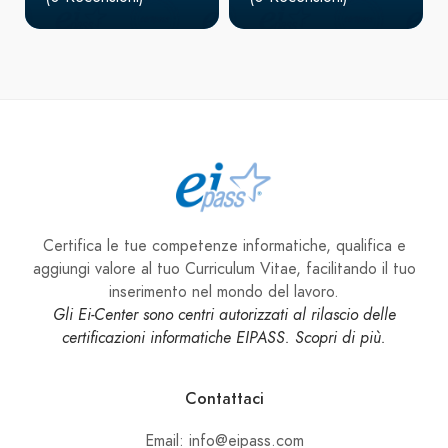
Certifica le tue competenze informatiche, qualifica e
aggiungi valore al tuo Curriculum Vitae, facilitando il tuo
inserimento nel mondo del lavoro.
Gli Ei-Center sono centri autorizzati al rilascio delle
certificazioni informatiche EIPASS. Scopri di più.
Contattaci
Email: info@eipass.com