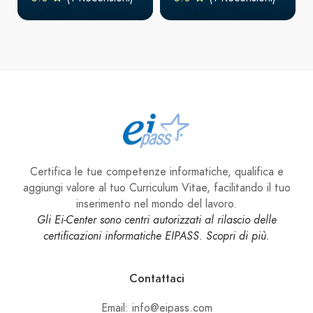
Certifica le tue competenze informatiche, qualifica e
aggiungi valore al tuo Curriculum Vitae, facilitando il tuo
inserimento nel mondo del lavoro.
Gli Ei-Center sono centri autorizzati al rilascio delle
certificazioni informatiche EIPASS. Scopri di più.
Contattaci
Email: info@eipass.com