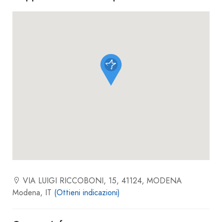
VIA LUIGI RICCOBONI, 15, 41124, MODENA
Modena, IT
(Ottieni indicazioni)