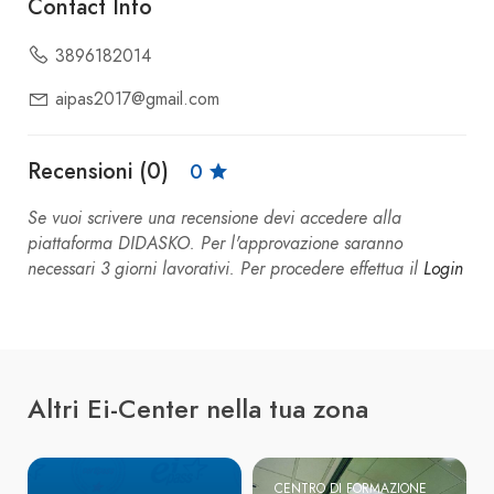
Contact Info
3896182014
aipas2017@gmail.com
Recensioni (0)
0
Se vuoi scrivere una recensione devi accedere alla
piattaforma DIDASKO. Per l'approvazione saranno
necessari 3 giorni lavorativi. Per procedere effettua il
Login
Altri Ei-Center nella tua zona
CENTRO DI FORMAZIONE