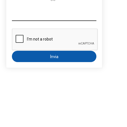
Invia