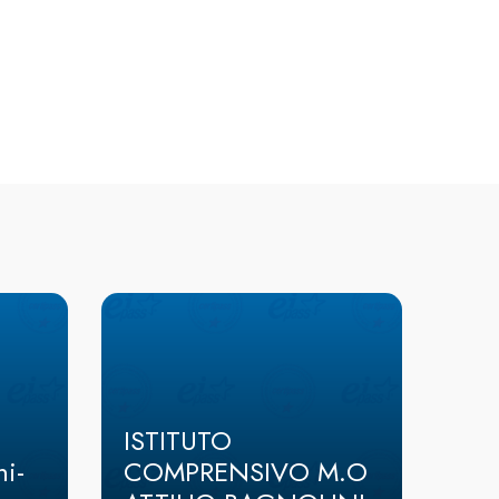
ISTITUTO
i-
COMPRENSIVO M.O