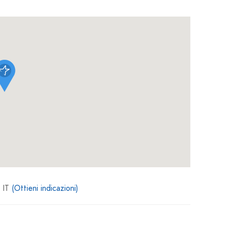
 IT
(Ottieni indicazioni)