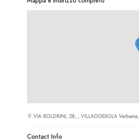
Mappa e indirizzo completo
VIA BOLDRINI, 28, , VILLADOSSOLA Verbania,
Contact Info