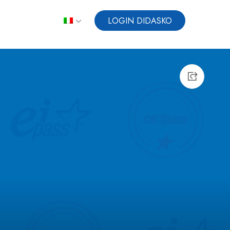
LOGIN DIDASKO