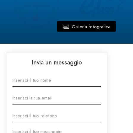
Galleria fotografica
Invia un messaggio