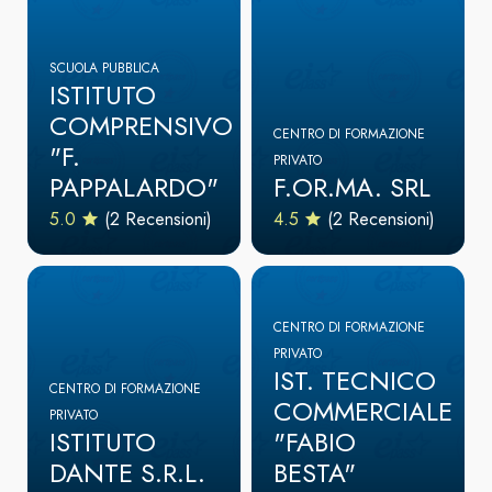
SCUOLA PUBBLICA
ISTITUTO
COMPRENSIVO
CENTRO DI FORMAZIONE
"F.
PRIVATO
PAPPALARDO"
F.OR.MA. SRL
5.0
(2 Recensioni)
4.5
(2 Recensioni)
CENTRO DI FORMAZIONE
PRIVATO
IST. TECNICO
CENTRO DI FORMAZIONE
COMMERCIALE
PRIVATO
ISTITUTO
"FABIO
DANTE S.R.L.
BESTA"