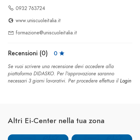
0932 763724
www.uniscuoleitalia.it
formazione@uniscuoleitalia.it
Recensioni (0)
0
Se vuoi scrivere una recensione devi accedere alla
piattaforma DIDASKO. Per l'approvazione saranno
necessari 3 giorni lavorativi. Per procedere effettua il
Login
Altri Ei-Center nella tua zona