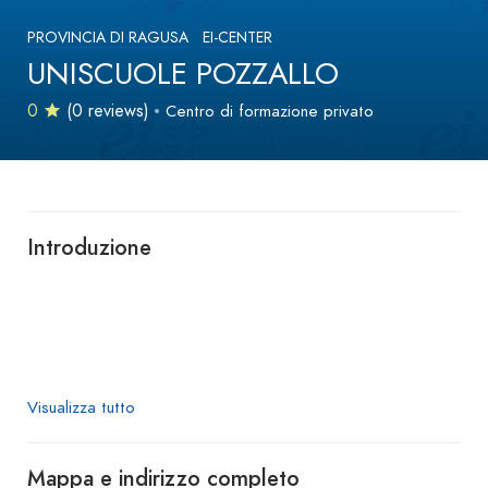
PROVINCIA DI RAGUSA
EI-CENTER
UNISCUOLE POZZALLO
0
(0 reviews)
Centro di formazione privato
Introduzione
Visualizza tutto
Mappa e indirizzo completo