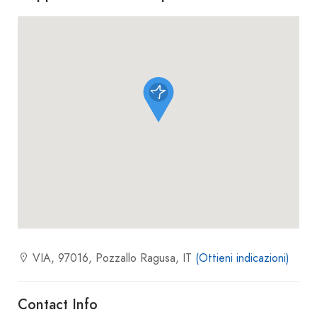
VIA, 97016, Pozzallo Ragusa, IT
(Ottieni indicazioni)
Contact Info