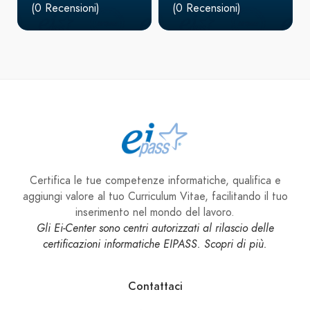
(0 Recensioni)
(0 Recensioni)
Certifica le tue competenze informatiche, qualifica e
aggiungi valore al tuo Curriculum Vitae, facilitando il tuo
inserimento nel mondo del lavoro.
Gli Ei-Center sono centri autorizzati al rilascio delle
certificazioni informatiche EIPASS. Scopri di più.
Contattaci