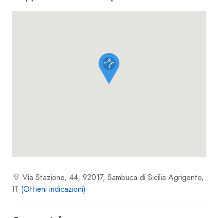
Via Stazione, 44, 92017, Sambuca di Sicilia Agrigento,
IT
(Ottieni indicazioni)