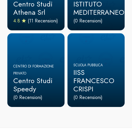
Centro Studi
ISTITUTO
Athena Srl
MEDITERRANEO
4.8
(11 Recensioni)
(0 Recensioni)
SCUOLA PUBBLICA
CENTRO DI FORMAZIONE
IISS
PRIVATO
Centro Studi
FRANCESCO
Speedy
CRISPI
(0 Recensioni)
(0 Recensioni)