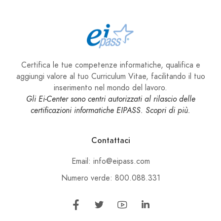
Certifica le tue competenze informatiche, qualifica e
aggiungi valore al tuo Curriculum Vitae, facilitando il tuo
inserimento nel mondo del lavoro.
Gli Ei-Center sono centri autorizzati al rilascio delle
certificazioni informatiche EIPASS. Scopri di più.
Contattaci
Email: info@eipass.com
Numero verde: 800.088.331