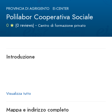
PROVINCIA DI AGRIGENTO
EI-CENTER
Polilabor Cooperativa Sociale
0
(0 reviews)
Centro di formazione privato
Introduzione
Visualizza tutto
Mappa e indirizzo completo