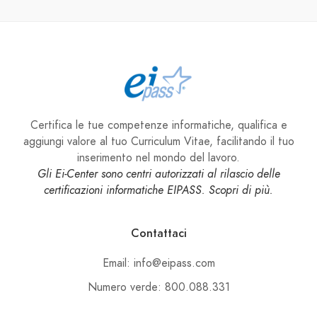
Certifica le tue competenze informatiche, qualifica e
aggiungi valore al tuo Curriculum Vitae, facilitando il tuo
inserimento nel mondo del lavoro.
Gli Ei-Center sono centri autorizzati al rilascio delle
certificazioni informatiche EIPASS. Scopri di più.
Contattaci
Email: info@eipass.com
Numero verde: 800.088.331