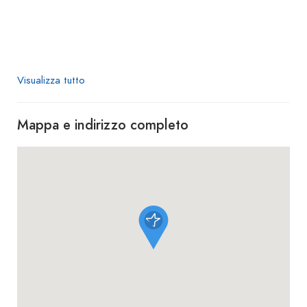
Visualizza tutto
Mappa e indirizzo completo