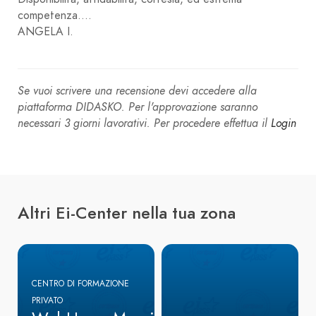
competenza....
ANGELA I.
Se vuoi scrivere una recensione devi accedere alla
piattaforma DIDASKO. Per l'approvazione saranno
necessari 3 giorni lavorativi. Per procedere effettua il
Login
Altri Ei-Center nella tua zona
CENTRO DI FORMAZIONE
PRIVATO