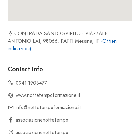
CONTRADA SANTO SPIRITO - PIAZZALE
ANTONIO LAI, 98066, PATTI Messina, IT
(Ottieni
indicazioni)
Contact Info
0941 1903477
www.nottetempoformazione.it
info@nottetempoformazione.it
associazionenottetempo
associazionenottetempo