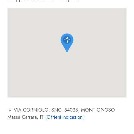
VIA CORNIOLO, SNC, 54038, MONTIGNOSO
Massa Carrara, IT
(Ottieni indicazioni)