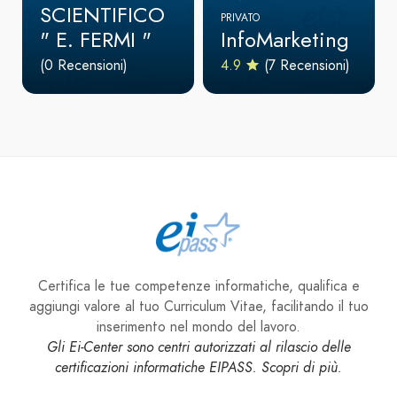
SCIENTIFICO
PRIVATO
" E. FERMI "
InfoMarketing
(0 Recensioni)
4.9
(7 Recensioni)
Certifica le tue competenze informatiche, qualifica e
aggiungi valore al tuo Curriculum Vitae, facilitando il tuo
inserimento nel mondo del lavoro.
Gli Ei-Center sono centri autorizzati al rilascio delle
certificazioni informatiche EIPASS. Scopri di più.