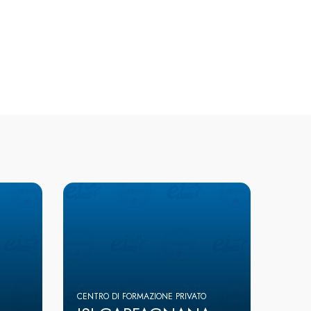
CENTRO DI FORMAZIONE PRIVATO