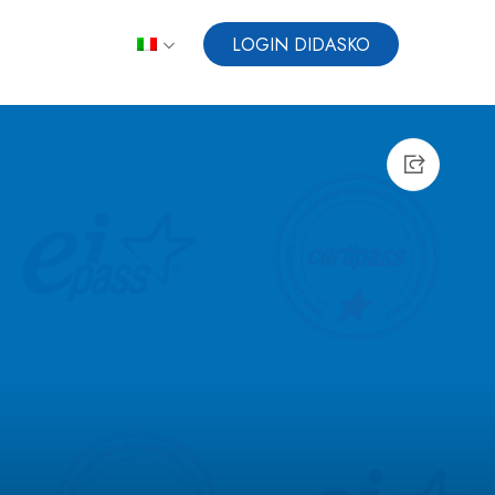
LOGIN DIDASKO