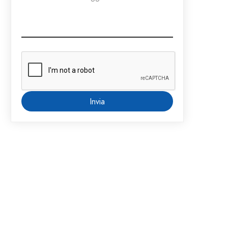
Invia