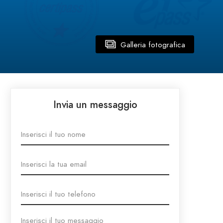
Galleria fotografica
Invia un messaggio