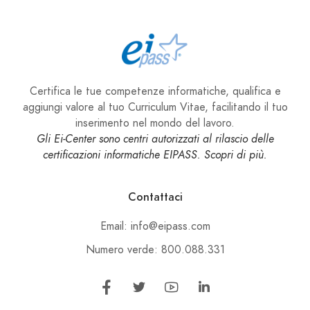
Certifica le tue competenze informatiche, qualifica e
aggiungi valore al tuo Curriculum Vitae, facilitando il tuo
inserimento nel mondo del lavoro.
Gli Ei-Center sono centri autorizzati al rilascio delle
certificazioni informatiche EIPASS. Scopri di più.
Contattaci
Email: info@eipass.com
Numero verde: 800.088.331