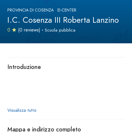
PROVINCIA DI COSENZA
EI-CENTER
I.C. Cosenza III Roberta Lanzino
0
(0 reviews)
Scuola pubblica
Introduzione
Visualizza tutto
Mappa e indirizzo completo