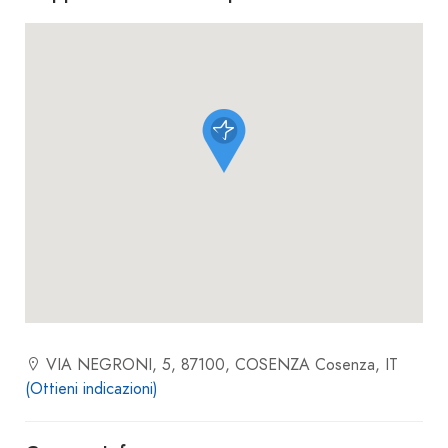
VIA NEGRONI, 5, 87100, COSENZA Cosenza, IT
(Ottieni indicazioni)