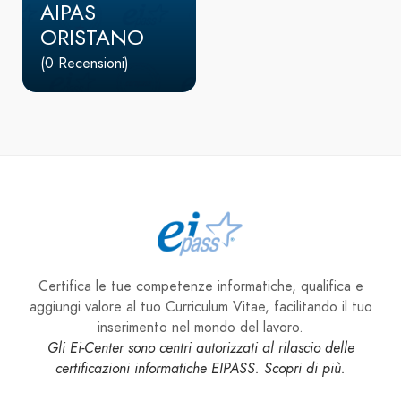
AIPAS
ORISTANO
(0 Recensioni)
Certifica le tue competenze informatiche, qualifica e
aggiungi valore al tuo Curriculum Vitae, facilitando il tuo
inserimento nel mondo del lavoro.
Gli Ei-Center sono centri autorizzati al rilascio delle
certificazioni informatiche EIPASS. Scopri di più.