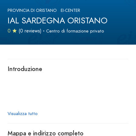
PROVINCIA DI ORISTANO
EI-CENTER
IAL SARDEGNA ORISTANO
0
(0 reviews)
Centro di formazione privato
Introduzione
Visualizza tutto
Mappa e indirizzo completo