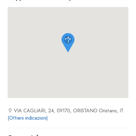
VIA CAGLIARI, 24, 09170, ORISTANO Oristano, IT
(Ottieni indicazioni)