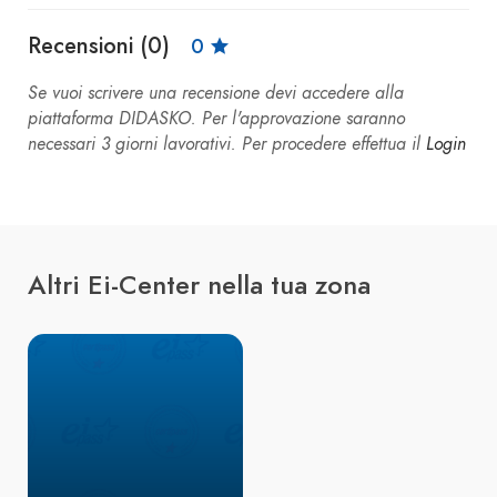
Recensioni (0)
0
Se vuoi scrivere una recensione devi accedere alla
piattaforma DIDASKO. Per l'approvazione saranno
necessari 3 giorni lavorativi. Per procedere effettua il
Login
Altri Ei-Center nella tua zona