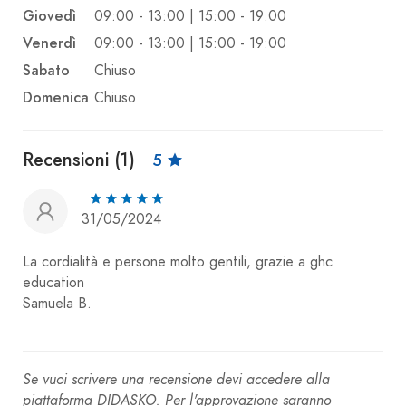
Giovedì
09:00 - 13:00 | 15:00 - 19:00
Venerdì
09:00 - 13:00 | 15:00 - 19:00
Sabato
Chiuso
Domenica
Chiuso
Recensioni (1)
5
31/05/2024
La cordialità e persone molto gentili, grazie a ghc
education
Samuela B.
Se vuoi scrivere una recensione devi accedere alla
piattaforma DIDASKO. Per l'approvazione saranno