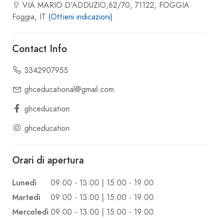
VIA MARIO D'ADDUZIO,62/70, 71122, FOGGIA
Foggia, IT
(Ottieni indicazioni)
Contact Info
3342907955
ghceducational@gmail.com
ghceducation
ghceducation
Orari di apertura
Lunedì
09:00 - 13:00 | 15:00 - 19:00
Martedì
09:00 - 13:00 | 15:00 - 19:00
Mercoledì
09:00 - 13:00 | 15:00 - 19:00