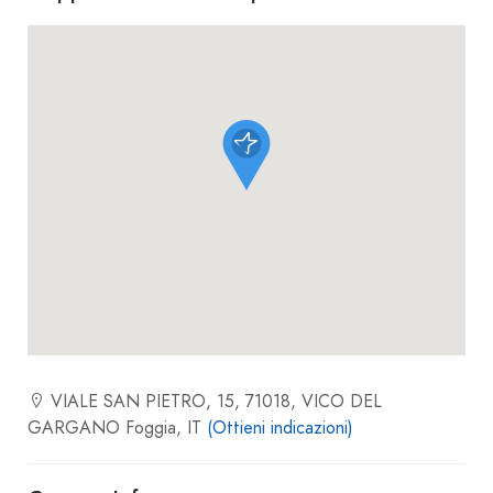
VIALE SAN PIETRO, 15, 71018, VICO DEL
GARGANO Foggia, IT
(Ottieni indicazioni)