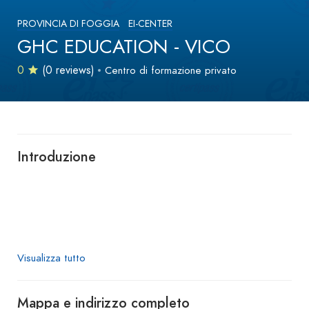
PROVINCIA DI FOGGIA
EI-CENTER
GHC EDUCATION - VICO
0
(0 reviews)
Centro di formazione privato
Introduzione
Visualizza tutto
Mappa e indirizzo completo