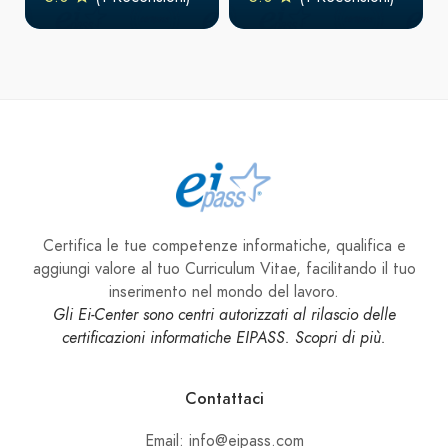
Certifica le tue competenze informatiche, qualifica e
aggiungi valore al tuo Curriculum Vitae, facilitando il tuo
inserimento nel mondo del lavoro.
Gli Ei-Center sono centri autorizzati al rilascio delle
certificazioni informatiche EIPASS. Scopri di più.
Contattaci
Email: info@eipass.com