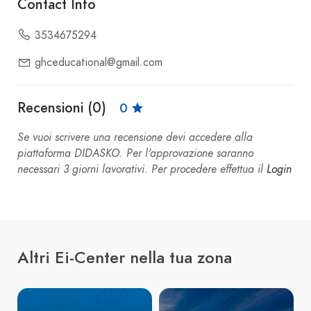
Contact Info
3534675294
ghceducational@gmail.com
Recensioni (0)
0
Se vuoi scrivere una recensione devi accedere alla
piattaforma DIDASKO. Per l'approvazione saranno
necessari 3 giorni lavorativi. Per procedere effettua il
Login
Altri Ei-Center nella tua zona