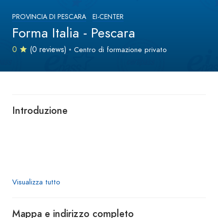
PROVINCIA DI PESCARA
EI-CENTER
Forma Italia - Pescara
0
(0 reviews)
Centro di formazione privato
Introduzione
Visualizza tutto
Mappa e indirizzo completo