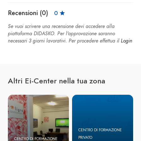
Recensioni (0)
0
Se vuoi scrivere una recensione devi accedere alla
piattaforma DIDASKO. Per l'approvazione saranno
necessari 3 giorni lavorativi. Per procedere effettua il
Login
Altri Ei-Center nella tua zona
CENTRO DI FORMAZIONE
PRIVATO
CENTRO DI FORMAZIONE