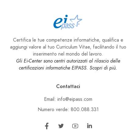
Certifica le tue competenze informatiche, qualifica e
aggiungi valore al tuo Curriculum Vitae, facilitando il tuo
inserimento nel mondo del lavoro.
Gli Ei-Center sono centri autorizzati al rilascio delle
certificazioni informatiche EIPASS. Scopri di più.
Contattaci
Email: info@eipass.com
Numero verde: 800.088.331