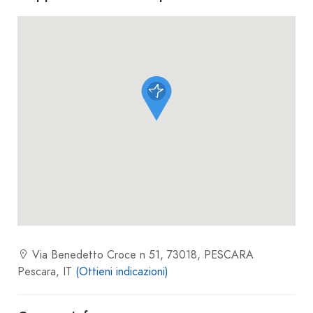
Via Benedetto Croce n 51, 73018, PESCARA
Pescara, IT
(Ottieni indicazioni)