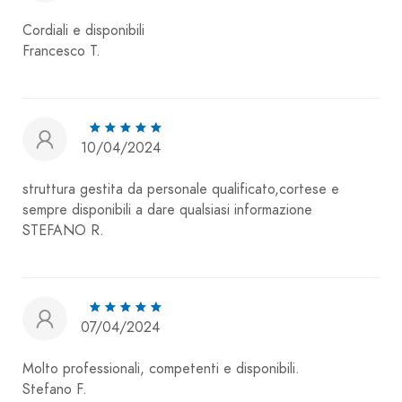
Cordiali e disponibili
Francesco T.
10/04/2024
struttura gestita da personale qualificato,cortese e
sempre disponibili a dare qualsiasi informazione
STEFANO R.
07/04/2024
Molto professionali, competenti e disponibili.
Stefano F.