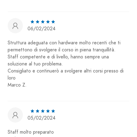
06/02/2024
Struttura adeguata con hardware molto recenti che ti
permettono di svolgere il corso in piena tranquillità.
Staff competente e di livello, hanno sempre una
soluzione al tuo problema.
Consigliato e continuerò a svolgere altri corsi presso di
loro
Marco Z.
05/02/2024
Staff molto preparato