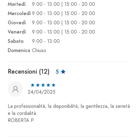
Martedì
9:00 - 13:00 | 15:00 - 20:00
Mercoledì
9:00 - 13:00 | 15:00 - 20:00
Giovedì
9:00 - 13:00 | 15:00 - 20:00
Venerdì
9:00 - 13:00 | 15:00 - 20:00
Sabato
9:00 - 13:00
Domenica
Chiuso
Recensioni (12)
5
24/04/2025
La professionalità, la disponibilità, la gentilezza, la serietà
e la cordialità.
ROBERTA P.