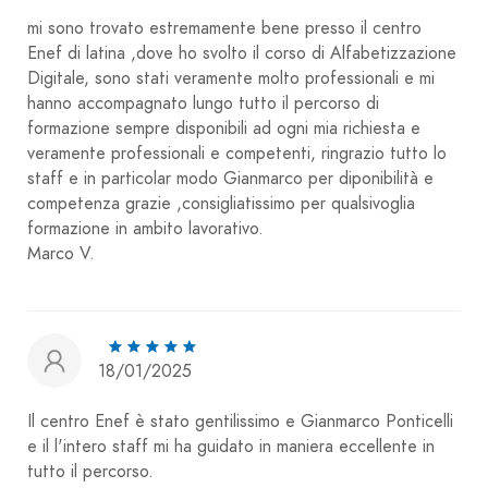
mi sono trovato estremamente bene presso il centro
Enef di latina ,dove ho svolto il corso di Alfabetizzazione
Digitale, sono stati veramente molto professionali e mi
hanno accompagnato lungo tutto il percorso di
formazione sempre disponibili ad ogni mia richiesta e
veramente professionali e competenti, ringrazio tutto lo
staff e in particolar modo Gianmarco per diponibilità e
competenza grazie ,consigliatissimo per qualsivoglia
formazione in ambito lavorativo.
Marco V.
18/01/2025
Il centro Enef è stato gentilissimo e Gianmarco Ponticelli
e il l'intero staff mi ha guidato in maniera eccellente in
tutto il percorso.