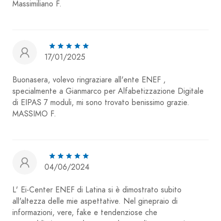
Massimiliano F.
17/01/2025
Buonasera, volevo ringraziare all'ente ENEF ,
specialmente a Gianmarco per Alfabetizzazione Digitale
di EIPAS 7 moduli, mi sono trovato benissimo grazie.
MASSIMO F.
04/06/2024
L' Ei-Center ENEF di Latina si è dimostrato subito
all'altezza delle mie aspettative. Nel ginepraio di
informazioni, vere, fake e tendenziose che