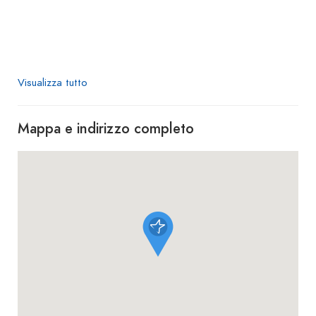
Visualizza tutto
Mappa e indirizzo completo