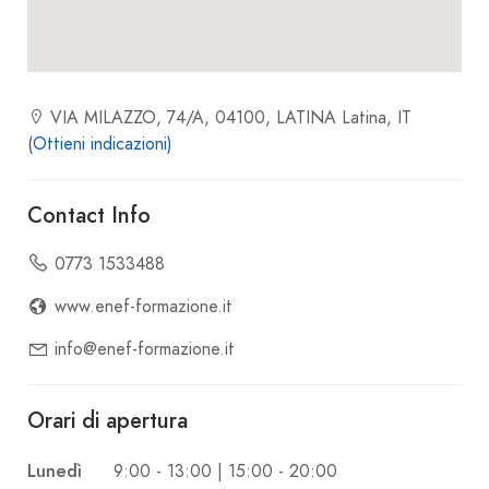
VIA MILAZZO, 74/A, 04100, LATINA Latina, IT
(Ottieni indicazioni)
Contact Info
0773 1533488
www.enef-formazione.it
info@enef-formazione.it
Orari di apertura
Lunedì
9:00 - 13:00 | 15:00 - 20:00