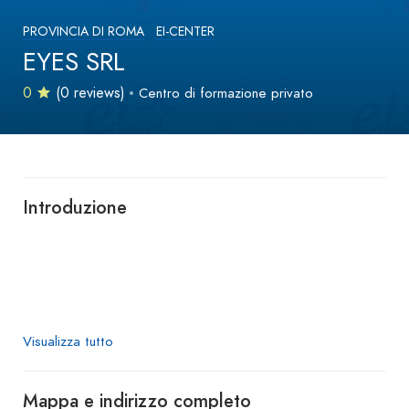
PROVINCIA DI ROMA
EI-CENTER
EYES SRL
0
(0 reviews)
Centro di formazione privato
Introduzione
Visualizza tutto
Mappa e indirizzo completo