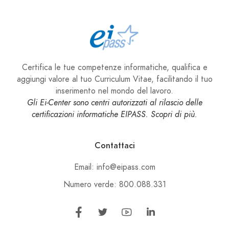
Certifica le tue competenze informatiche, qualifica e
aggiungi valore al tuo Curriculum Vitae, facilitando il tuo
inserimento nel mondo del lavoro.
Gli Ei-Center sono centri autorizzati al rilascio delle
certificazioni informatiche EIPASS. Scopri di più.
Contattaci
Email: info@eipass.com
Numero verde: 800.088.331