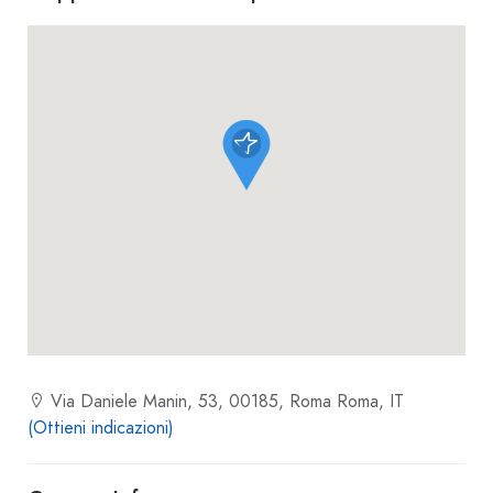
Via Daniele Manin, 53, 00185, Roma Roma, IT
(Ottieni indicazioni)