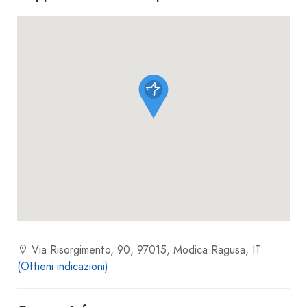
Via Risorgimento, 90, 97015, Modica Ragusa, IT
(Ottieni indicazioni)