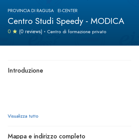
PROVINCIA DI RAGUSA
EI-CENTER
Centro Studi Speedy - MODICA
0
(0 reviews)
Centro di formazione privato
Introduzione
Visualizza tutto
Mappa e indirizzo completo