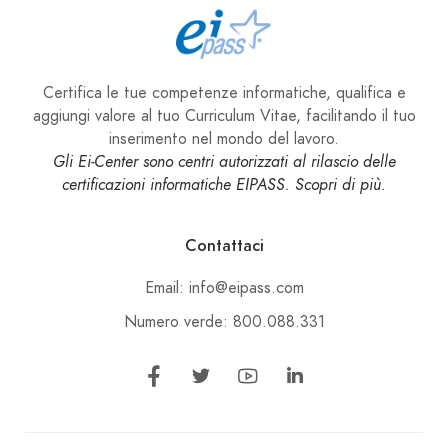
Certifica le tue competenze informatiche, qualifica e
aggiungi valore al tuo Curriculum Vitae, facilitando il tuo
inserimento nel mondo del lavoro.
Gli Ei-Center sono centri autorizzati al rilascio delle
certificazioni informatiche EIPASS. Scopri di più.
Contattaci
Email: info@eipass.com
Numero verde: 800.088.331